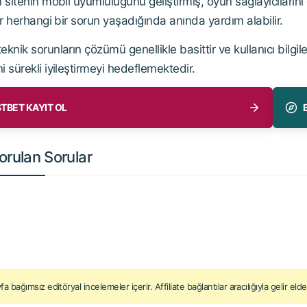
 sitenin mobil uyumluluğunu geliştirmiş, oyun sağlayıcılarını 
ar herhangi bir sorun yaşadığında anında yardım alabilir.
knik sorunların çözümü genellikle basittir ve kullanıcı bilgile
 sürekli iyileştirmeyi hedeflemektedir.
TBET KAYIT OL
orulan Sorular
a bağımsız editöryal incelemeler içerir. Affiliate bağlantılar aracılığıyla gelir elde 