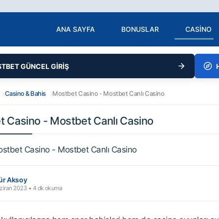
ANA SAYFA
BONUSLAR
CASINO
TBET GÜNCEL GIRIŞ
Casino & Bahis
Mostbet Casino - Mostbet Canlı Casino
 Casino - Mostbet Canlı Casino
ür Aksoy
ziran 2023
• 4 dk okuma