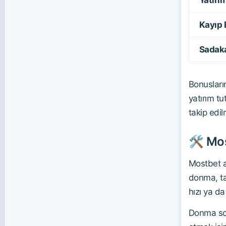
Yatırı
Kayıp
Sadaka
Bonusları
yatırım t
takip edil
🛠️ Mo
Mostbet al
donma, tak
hızı ya da
Donma sor