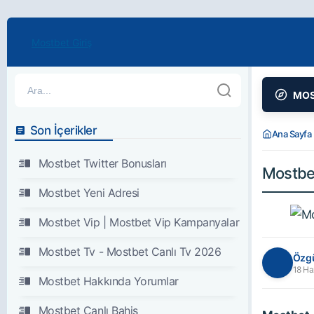
Mostbet Giriş
MOS
Son İçerikler
Ana Sayfa
Mostbet Twitter Bonusları
Mostbet
Mostbet Yeni Adresi
Mostbet Vip | Mostbet Vip Kampanyalar
Mostbet Tv - Mostbet Canlı Tv 2026
Özg
18 Ha
Mostbet Hakkında Yorumlar
Mostbet Canlı Bahis