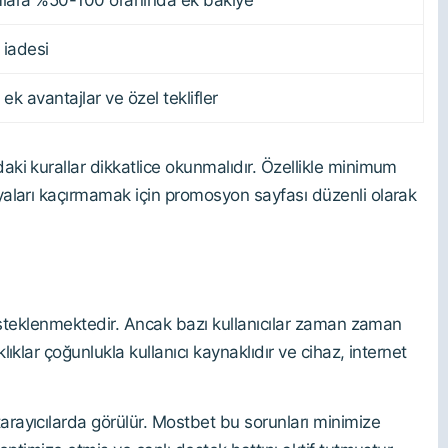
ımlara %50-100 oranında ek bakiye
 iadesi
k avantajlar ve özel teklifler
aki kurallar dikkatlice okunmalıdır. Özellikle minimum
nyaları kaçırmamak için promosyon sayfası düzenli olarak
 desteklenmektedir. Ancak bazı kullanıcılar zaman zaman
ıklar çoğunlukla kullanıcı kaynaklıdır ve cihaz, internet
arayıcılarda görülür. Mostbet bu sorunları minimize