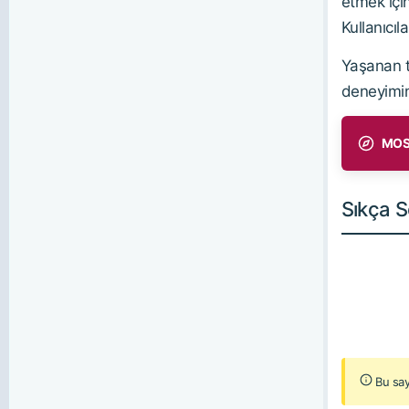
etmek için
Kullanıcıl
Yaşanan te
deneyimini
MOS
Sıkça S
Bu sayf