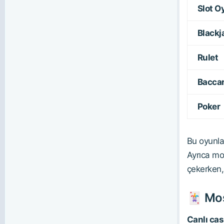
Slot O
Blackj
Rulet
Baccar
Poker
Bu oyunlar
Ayrıca mo
çekerken, 
🃏 Mos
Canlı cas