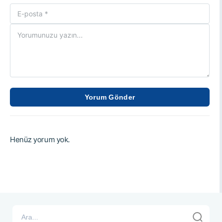
Yorum Gönder
Henüz yorum yok.