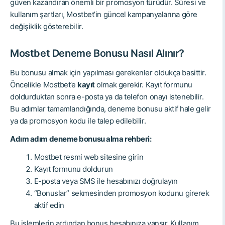
güven kazandıran önemli bir promosyon türüdür. Süresi ve
kullanım şartları, Mostbet’in güncel kampanyalarına göre
değişiklik gösterebilir.
Mostbet Deneme Bonusu Nasıl Alınır?
Bu bonusu almak için yapılması gerekenler oldukça basittir.
Öncelikle Mostbet’e
kayıt
olmak gerekir. Kayıt formunu
doldurduktan sonra e-posta ya da telefon onayı istenebilir.
Bu adımlar tamamlandığında, deneme bonusu aktif hale gelir
ya da promosyon kodu ile talep edilebilir.
Adım adım deneme bonusu alma rehberi:
Mostbet resmi web sitesine girin
Kayıt formunu doldurun
E-posta veya SMS ile hesabınızı doğrulayın
“Bonuslar” sekmesinden promosyon kodunu girerek
aktif edin
Bu işlemlerin ardından bonus hesabınıza yansır. Kullanım