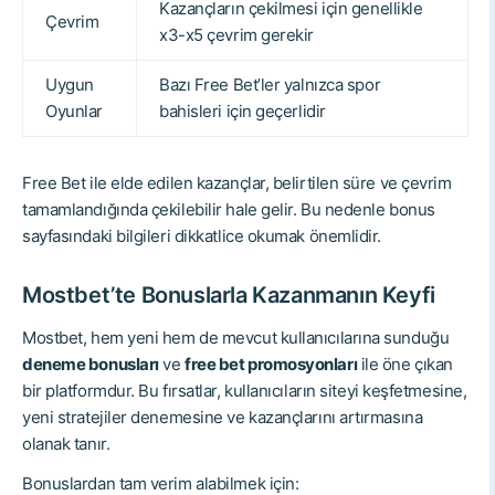
Kazançların çekilmesi için genellikle
Çevrim
x3-x5 çevrim gerekir
Uygun
Bazı Free Bet’ler yalnızca spor
Oyunlar
bahisleri için geçerlidir
Free Bet ile elde edilen kazançlar, belirtilen süre ve çevrim
tamamlandığında çekilebilir hale gelir. Bu nedenle bonus
sayfasındaki bilgileri dikkatlice okumak önemlidir.
Mostbet’te Bonuslarla Kazanmanın Keyfi
Mostbet, hem yeni hem de mevcut kullanıcılarına sunduğu
deneme bonusları
ve
free bet promosyonları
ile öne çıkan
bir platformdur. Bu fırsatlar, kullanıcıların siteyi keşfetmesine,
yeni stratejiler denemesine ve kazançlarını artırmasına
olanak tanır.
Bonuslardan tam verim alabilmek için: