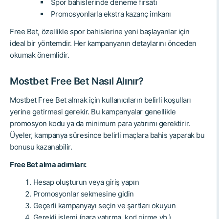
Spor bahislerinde deneme fırsatı
Promosyonlarla ekstra kazanç imkanı
Free Bet, özellikle spor bahislerine yeni başlayanlar için
ideal bir yöntemdir. Her kampanyanın detaylarını önceden
okumak önemlidir.
Mostbet Free Bet Nasıl Alınır?
Mostbet Free Bet almak için kullanıcıların belirli koşulları
yerine getirmesi gerekir. Bu kampanyalar genellikle
promosyon kodu ya da minimum para yatırımı gerektirir.
Üyeler, kampanya süresince belirli maçlara bahis yaparak bu
bonusu kazanabilir.
Free Bet alma adımları:
Hesap oluşturun veya giriş yapın
Promosyonlar sekmesine gidin
Geçerli kampanyayı seçin ve şartları okuyun
Gerekli işlemi (para yatırma, kod girme vb.)